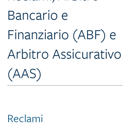
Bancario e
Finanziario (ABF) e
Arbitro Assicurativo
(AAS)
Reclami