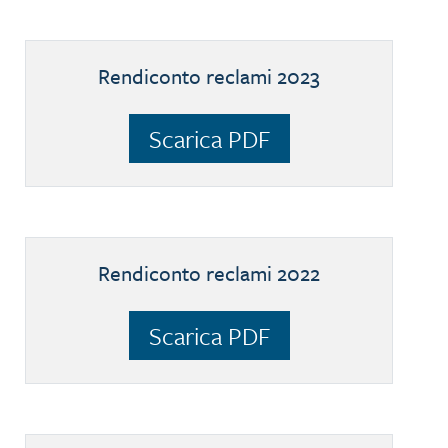
Rendiconto reclami 2023
Scarica PDF
Rendiconto reclami 2022
Scarica PDF