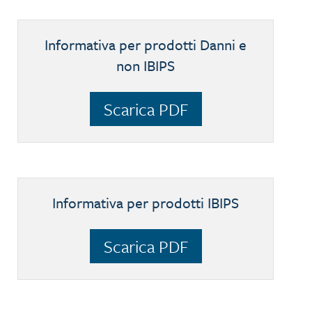
Informativa per prodotti Danni e
non IBIPS
Scarica PDF
Informativa per prodotti IBIPS
Scarica PDF