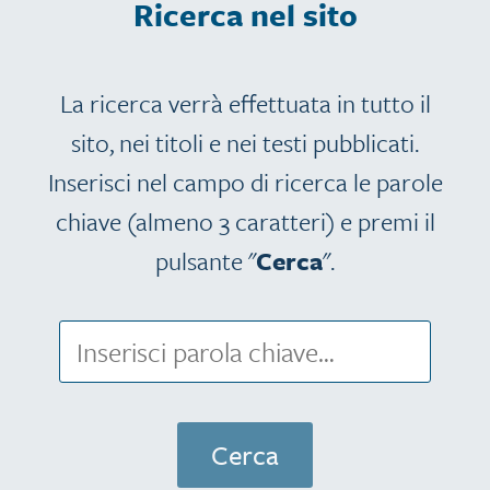
Ricerca nel sito
La ricerca verrà effettuata in tutto il
sito, nei titoli e nei testi pubblicati.
Inserisci nel campo di ricerca le parole
chiave (almeno 3 caratteri) e premi il
pulsante "
Cerca
".