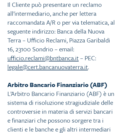
Il Cliente può presentare un reclamo
all’intermediario, anche per lettera
raccomandata A/R o per via telematica, al
seguente indirizzo: Banca della Nuova
Terra – Ufficio Reclami, Piazza Garibaldi
16, 23100 Sondrio – email:
ufficio.reclami@bntbanca.it
– PEC:
legale@cert.bancanuovaterra.it
.
Arbitro Bancario Finanziario (ABF)
L’Arbitro Bancario Finanziario (ABF) è un
sistema di risoluzione stragiudiziale delle
controversie in materia di servizi bancari
e finanziari che possono sorgere tra i
clienti e le banche e gli altri intermediari