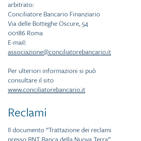
arbitrato:
Conciliatore Bancario Finanziario
Via delle Botteghe Oscure, 54
00186 Roma
E-mail:
associazione@conciliatorebancario.it
Per ulteriori informazioni si può
consultare il sito
www.conciliatorebancario.it
Reclami
Il documento “Trattazione dei reclami
presso BNT Banca della Nuova Terra”,