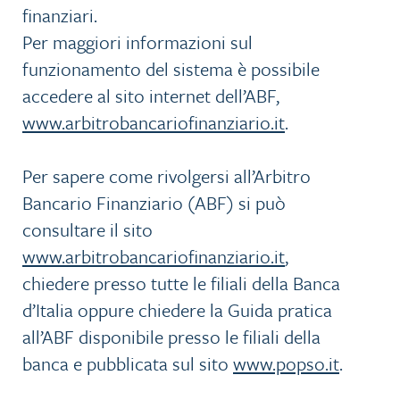
finanziari.
Per maggiori informazioni sul
funzionamento del sistema è possibile
accedere al sito internet dell’ABF,
www.arbitrobancariofinanziario.it
.
Per sapere come rivolgersi all’Arbitro
Bancario Finanziario (ABF) si può
consultare il sito
www.arbitrobancariofinanziario.it
,
chiedere presso tutte le filiali della Banca
d’Italia oppure chiedere la Guida pratica
all’ABF disponibile presso le filiali della
banca e pubblicata sul sito
www.popso.it
.