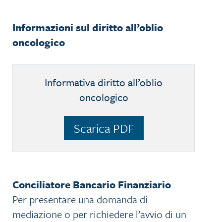
Informazioni sul diritto all’oblio
oncologico
Informativa diritto all’oblio
oncologico
Scarica PDF
Conciliatore Bancario Finanziario
Per presentare una domanda di
mediazione o per richiedere l’avvio di un