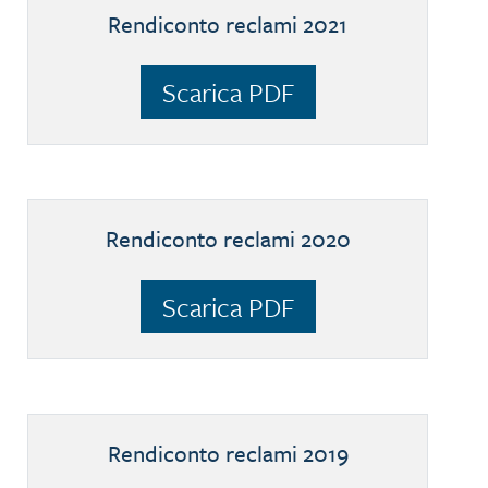
Rendiconto reclami 2021
Scarica PDF
Rendiconto reclami 2020
Scarica PDF
Rendiconto reclami 2019