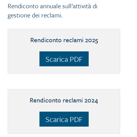
Rendiconto annuale sull’attività di
gestione dei reclami.
Rendiconto reclami 2025
Scarica PDF
Rendiconto reclami 2024
Scarica PDF