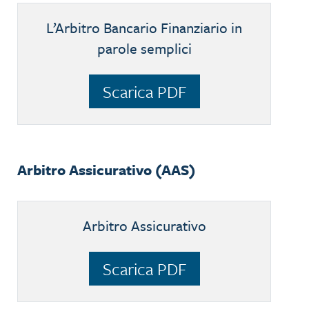
L’Arbitro Bancario Finanziario in
parole semplici
Scarica PDF
Arbitro Assicurativo (AAS)
Arbitro Assicurativo
Scarica PDF