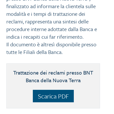
finalizzato ad informare la clientela sulle
modalità e i tempi di trattazione dei
reclami, rappresenta una sintesi delle
procedure interne adottate dalla Banca e
indica i recapiti cui far riferimento.
Il documento è altresì disponibile presso
tutte le Filiali della Banca.
Trattazione dei reclami presso BNT
Banca della Nuova Terra
Scarica PDF