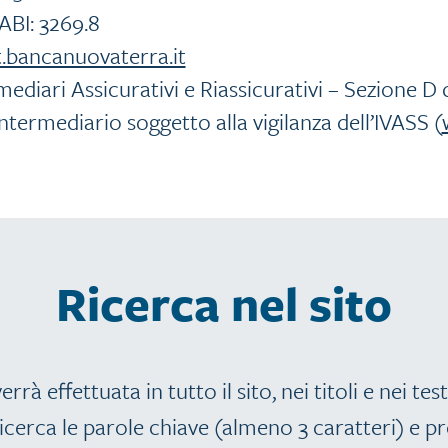
ABI: 3269.8
.bancanuovaterra.it
ermediari Assicurativi e Riassicurativi – Sezione
Intermediario soggetto alla vigilanza dell’IVASS (
Ricerca nel sito
errà effettuata in tutto il sito, nei titoli e nei test
icerca le parole chiave (almeno 3 caratteri) e pr