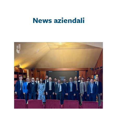
News aziendali