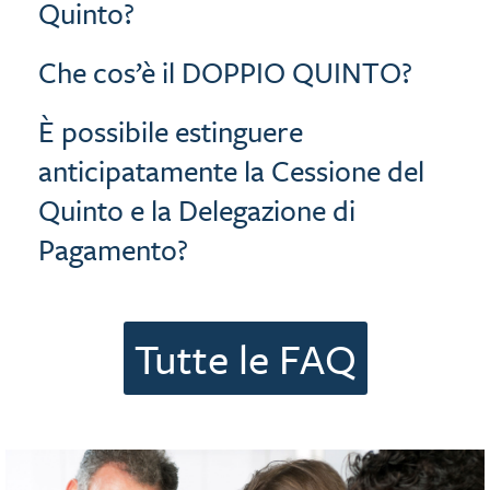
Quinto?
Che cos’è il DOPPIO QUINTO?
È possibile estinguere
anticipatamente la Cessione del
Quinto e la Delegazione di
Pagamento?
Tutte le FAQ