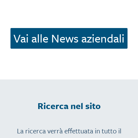
Vai alle News aziendali
Ricerca nel sito
La ricerca verrà effettuata in tutto il