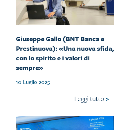
Giuseppe Gallo (BNT Banca e
Prestinuova): «Una nuova sfida,
con lo spirito e i valori di
sempre»
10 Luglio 2025
Leggi tutto
>