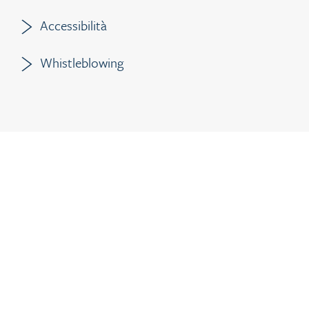
Accessibilità
Whistleblowing