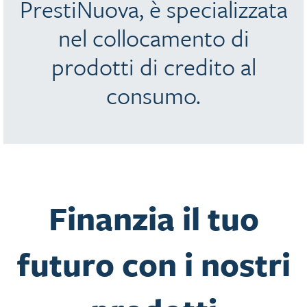
PrestiNuova, è specializzata
nel collocamento di
prodotti di credito al
consumo.
Finanzia il tuo
futuro con i nostri