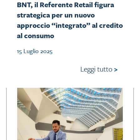
BNT, il Referente Retail figura
strategica per un nuovo
approccio “integrato” al credito
al consumo
15 Luglio 2025
Leggi tutto
>