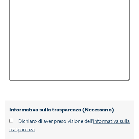
Informativa sulla trasparenza (Necessario)
Dichiaro di aver preso visione dell’
informativa sulla
trasparenza
.