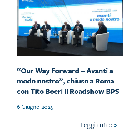
“Our Way Forward – Avanti a
modo nostro”, chiuso a Roma
con Tito Boeri il Roadshow BPS
6 Giugno 2025
Leggi tutto
>