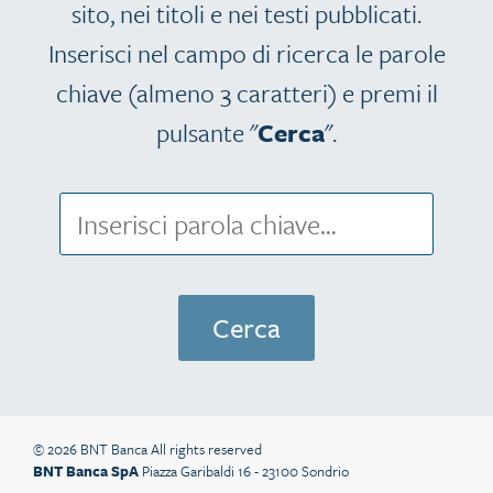
sito, nei titoli e nei testi pubblicati.
Inserisci nel campo di ricerca le parole
chiave (almeno 3 caratteri) e premi il
pulsante "
Cerca
".
© 2026 BNT Banca All rights reserved
BNT Banca SpA
Piazza Garibaldi 16 - 23100 Sondrio