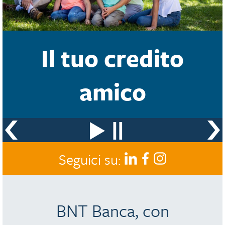
Il tuo credito
amico
Seguici su:
BNT Banca, con