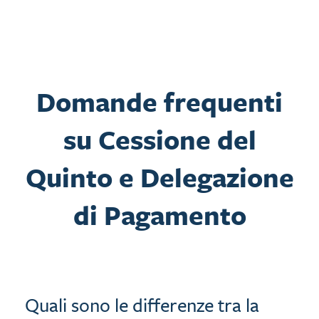
Domande frequenti
su Cessione del
Quinto e Delegazione
di Pagamento
Quali sono le differenze tra la