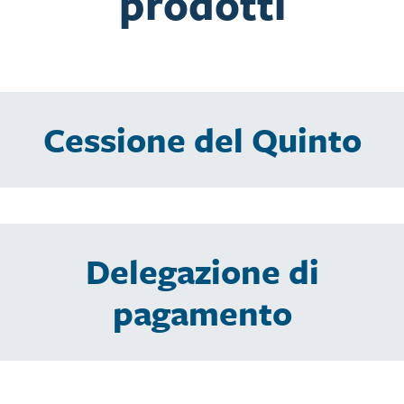
prodotti
Cessione del Quinto
Delegazione di
pagamento