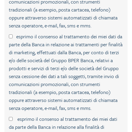
comunicazioni promozionali, con strumenti
tradizionali (a esempio, posta cartacea, telefono)
oppure attraverso sistemi automatizzati di chiamata
senza operatore, e-mail, fax, sms e mms.
esprimo il consenso al trattamento dei miei dati da
parte della Banca in relazione ai trattamenti per finalità
di marketing, effettuati dalla Banca, per conto di terzi
e/o delle società del Gruppo BPER Banca, relativi a
prodotti e servizi di terzi e/o delle società del Gruppo
senza cessione dei dati a tali soggetti, tramite invio di
comunicazioni promozionali, con strumenti
tradizionali (a esempio, posta cartacea, telefono)
oppure attraverso sistemi automatizzati di chiamata
senza operatore, e-mail, fax, sms e mms.
esprimo il consenso al trattamento dei miei dati
da parte della Banca in relazione alla finalità di