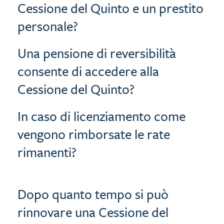
Cessione del Quinto e un prestito
personale?
Una pensione di reversibilità
consente di accedere alla
Cessione del Quinto?
In caso di licenziamento come
vengono rimborsate le rate
rimanenti?
Dopo quanto tempo si può
rinnovare una Cessione del