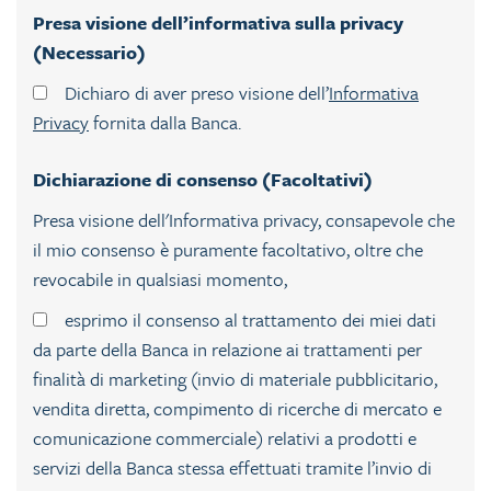
Presa visione dell’informativa sulla privacy
(Necessario)
Dichiaro di aver preso visione dell’
Informativa
Privacy
fornita dalla Banca.
Dichiarazione di consenso (Facoltativi)
Presa visione dell'Informativa privacy, consapevole che
il mio consenso è puramente facoltativo, oltre che
revocabile in qualsiasi momento,
esprimo il consenso al trattamento dei miei dati
da parte della Banca in relazione ai trattamenti per
finalità di marketing (invio di materiale pubblicitario,
vendita diretta, compimento di ricerche di mercato e
comunicazione commerciale) relativi a prodotti e
servizi della Banca stessa effettuati tramite l’invio di