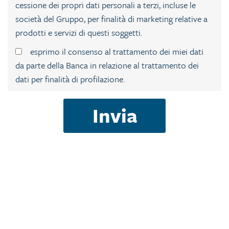
cessione dei propri dati personali a terzi, incluse le
società del Gruppo, per finalità di marketing relative a
prodotti e servizi di questi soggetti.
esprimo il consenso al trattamento dei miei dati
da parte della Banca in relazione al trattamento dei
dati per finalità di profilazione.