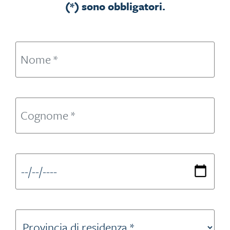
(*) sono obbligatori.