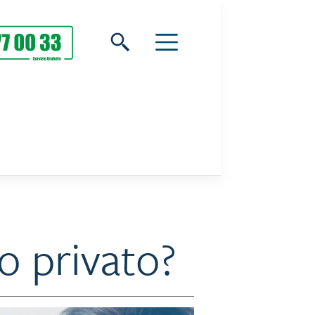
o privato?