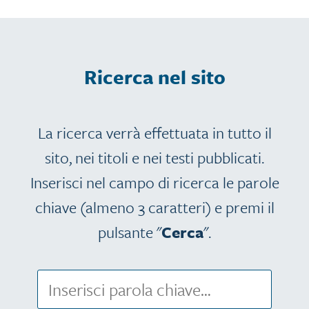
Ricerca nel sito
La ricerca verrà effettuata in tutto il
sito, nei titoli e nei testi pubblicati.
Inserisci nel campo di ricerca le parole
chiave (almeno 3 caratteri) e premi il
pulsante "
Cerca
".