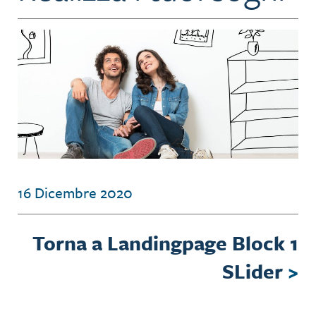
16 Dicembre 2020
Torna a Landingpage Block 1
SLider
>