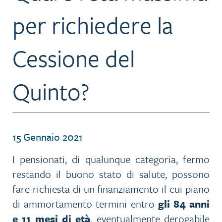
per richiedere la
Cessione del
Quinto?
15 Gennaio 2021
I pensionati, di qualunque categoria, fermo
restando il buono stato di salute, possono
fare richiesta di un finanziamento il cui piano
di ammortamento termini entro
gli 84 anni
e 11 mesi di età
, eventualmente derogabile