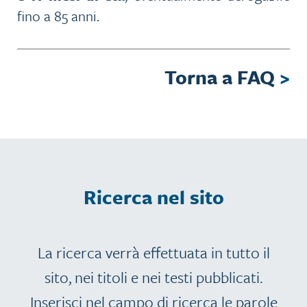
fino a 85 anni.
Torna a FAQ
>
Ricerca nel sito
La ricerca verrà effettuata in tutto il
sito, nei titoli e nei testi pubblicati.
Inserisci nel campo di ricerca le parole