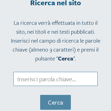
Ricerca nel sito
La ricerca verrà effettuata in tutto il
sito, nei titoli e nei testi pubblicati.
Inserisci nel campo di ricerca le parole
chiave (almeno 3 caratteri) e premi il
pulsante "
Cerca
".