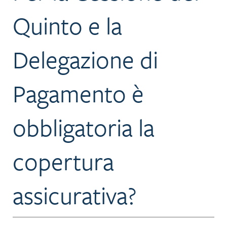
Quinto e la
Delegazione di
Pagamento è
obbligatoria la
copertura
assicurativa?