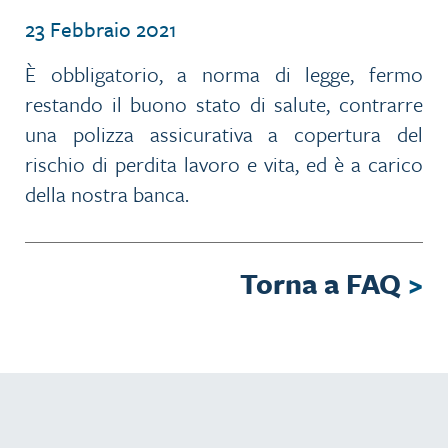
23 Febbraio 2021
È
obbligatorio, a norma di legge, fermo
restando il buono stato di salute, contrarre
una polizza assicurativa a copertura del
rischio di perdita lavoro e vita, ed è a carico
della nostra banca.
Torna a FAQ
>