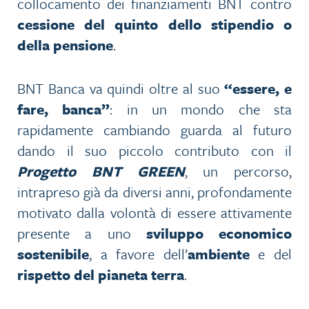
collocamento dei finanziamenti BNT contro
cessione del quinto dello stipendio o
della pensione
.
BNT Banca va quindi oltre al suo
“essere, e
fare, banca”
: in un mondo che sta
rapidamente cambiando guarda al futuro
dando il suo piccolo contributo con il
Progetto BNT GREEN
, un percorso,
intrapreso già da diversi anni, profondamente
motivato dalla volontà di essere attivamente
presente a uno
sviluppo economico
sostenibile
, a favore dell’
ambiente
e del
rispetto del pianeta terra
.