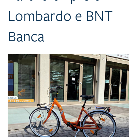
Lombardo e BNT
Banca