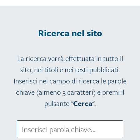
Ricerca nel sito
La ricerca verrà effettuata in tutto il
sito, nei titoli e nei testi pubblicati.
Inserisci nel campo di ricerca le parole
chiave (almeno 3 caratteri) e premi il
pulsante "
Cerca
".