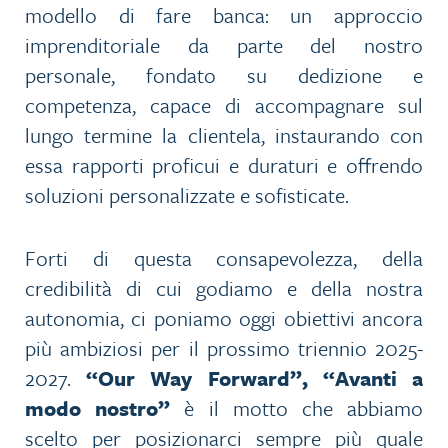
modello di fare banca: un approccio
imprenditoriale da parte del nostro
personale, fondato su dedizione e
competenza, capace di accompagnare sul
lungo termine la clientela, instaurando con
essa rapporti proficui e duraturi e offrendo
soluzioni personalizzate e sofisticate.
Forti di questa consapevolezza, della
credibilità di cui godiamo e della nostra
autonomia, ci poniamo oggi obiettivi ancora
più ambiziosi per il prossimo triennio 2025-
2027.
“Our Way Forward”, “Avanti a
modo nostro”
è il motto che abbiamo
scelto per posizionarci sempre più quale