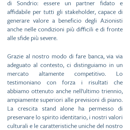
di Sondrio: essere un partner fidato e
affidabile per tutti gli stakeholder, capace di
generare valore a beneficio degli Azionisti
anche nelle condizioni più difficili e di fronte
alle sfide più severe.
Grazie al nostro modo di fare banca, via via
adeguato al contesto, ci distinguiamo in un
mercato altamente competitivo. Lo
testimoniano con forza i risultati che
abbiamo ottenuto anche nell’ultimo triennio,
ampiamente superiori alle previsioni di piano.
La crescita stand alone ha permesso di
preservare lo spirito identitario, i nostri valori
culturali e le caratteristiche uniche del nostro