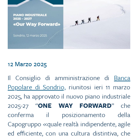
12 Marzo 2025
Il Consiglio di amministrazione di
Banca
Popolare di Sondrio,
riunitosi ieri 11 marzo
2025, ha approvato il nuovo piano industriale
2025-27 “
ONE WAY FORWARD
” che
conferma il posizionamento della
Capogruppo «quale realtà indipendente, agile
ed efficiente, con una cultura distintiva, che