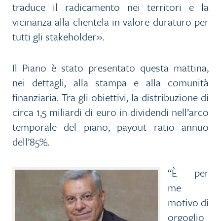
traduce il radicamento nei territori e la
vicinanza alla clientela in valore duraturo per
tutti gli stakeholder».
Il Piano è stato presentato questa mattina,
nei dettagli, alla stampa e alla comunità
finanziaria. Tra gli obiettivi, la distribuzione di
circa 1,5 miliardi di euro in dividendi nell’arco
temporale del piano, payout ratio annuo
dell’85%.
“È per
me
motivo di
orgoglio