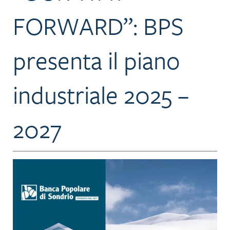
FORWARD”: BPS
presenta il piano
industriale 2025 –
2027