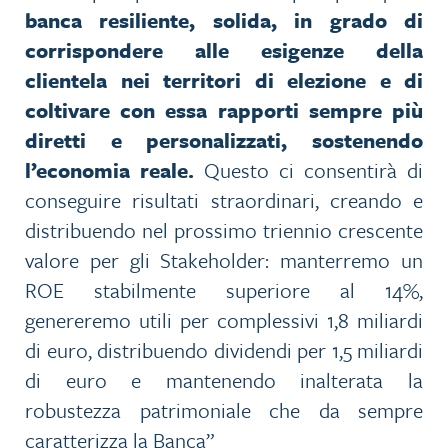
banca resiliente, solida, in grado di
corrispondere alle esigenze della
clientela nei territori di elezione e di
coltivare con essa rapporti sempre più
diretti e personalizzati, sostenendo
l’economia reale.
Questo ci consentirà di
conseguire risultati straordinari, creando e
distribuendo nel prossimo triennio crescente
valore per gli Stakeholder: manterremo un
ROE stabilmente superiore al 14%,
genereremo utili per complessivi 1,8 miliardi
di euro, distribuendo dividendi per 1,5 miliardi
di euro e mantenendo inalterata la
robustezza patrimoniale che da sempre
caratterizza la Banca”