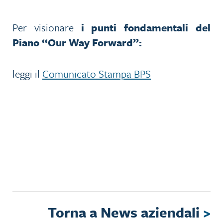
Per visionare
i punti fondamentali del
Piano
“Our Way Forward”:
leggi il
Comunicato Stampa BPS
Torna a News aziendali
>