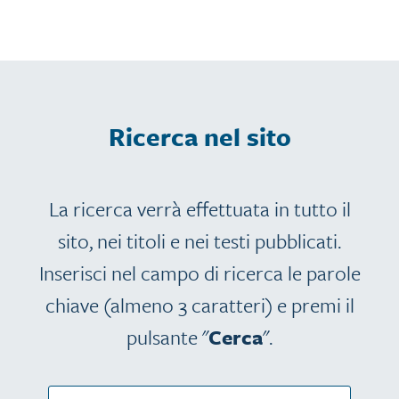
Ricerca nel sito
La ricerca verrà effettuata in tutto il
sito, nei titoli e nei testi pubblicati.
Inserisci nel campo di ricerca le parole
chiave (almeno 3 caratteri) e premi il
pulsante "
Cerca
".