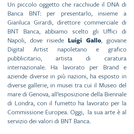
Un piccolo oggetto che racchiude il DNA di
Banca BNT: per presentarlo, insieme a
Gianluca Girardi, direttore commerciale di
BNT Banca, abbiamo scelto gli Uffici di
Napoli, dove risiede
Luigi Gallo
, giovane
Digital Artist napoletano e grafico
pubblicitario, artista di caratura
internazionale. Ha lavorato per Brand e
aziende diverse in più nazioni, ha esposto in
diverse gallerie, in musei tra cui il Museo del
mare di Genova, all’esposizione della Biennale
di Londra, con il fumetto ha lavorato per la
Commissione Europea. Oggi, la sua arte è al
servizio dei valori di BNT Banca.