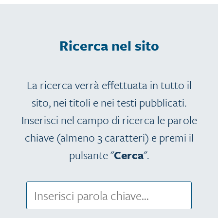
Ricerca nel sito
La ricerca verrà effettuata in tutto il
sito, nei titoli e nei testi pubblicati.
Inserisci nel campo di ricerca le parole
chiave (almeno 3 caratteri) e premi il
pulsante "
Cerca
".