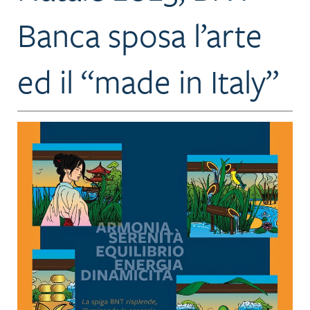
Banca sposa l’arte
ed il “made in Italy”