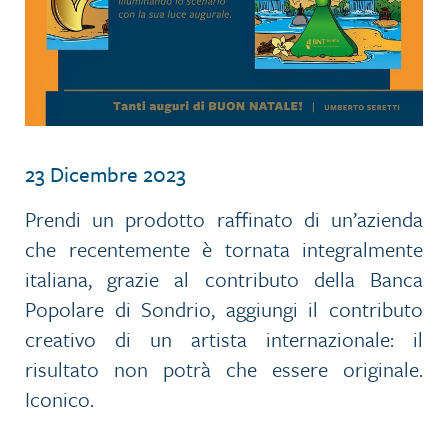
23 Dicembre 2023
Prendi un prodotto raffinato di un’azienda
che recentemente è tornata integralmente
italiana, grazie al contributo della Banca
Popolare di Sondrio, aggiungi il contributo
creativo di un artista internazionale: il
risultato non potrà che essere originale.
Iconico.