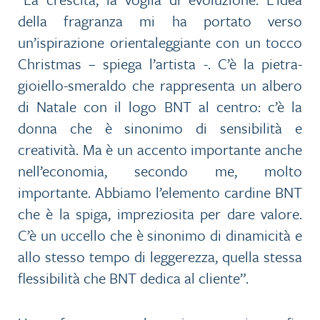
della fragranza mi ha portato verso
un’ispirazione orientaleggiante con un tocco
Christmas – spiega l’artista -. C’è la pietra-
gioiello-smeraldo che rappresenta un albero
di Natale con il logo BNT al centro: c’è la
donna che è sinonimo di sensibilità e
creatività. Ma è un accento importante anche
nell’economia, secondo me, molto
importante. Abbiamo l’elemento cardine BNT
che è la spiga, impreziosita per dare valore.
C’è un uccello che è sinonimo di dinamicità e
allo stesso tempo di leggerezza, quella stessa
flessibilità che BNT dedica al cliente”.