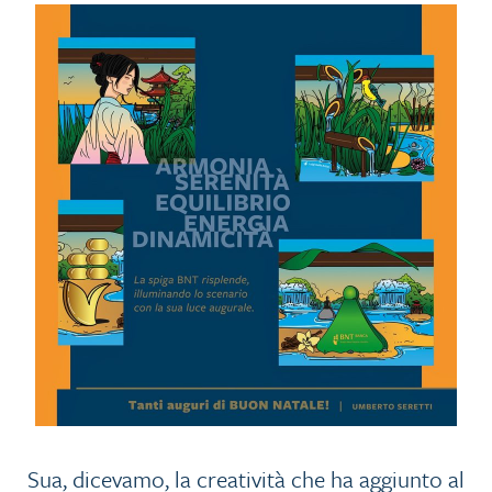
Sua, dicevamo, la creatività che ha aggiunto al