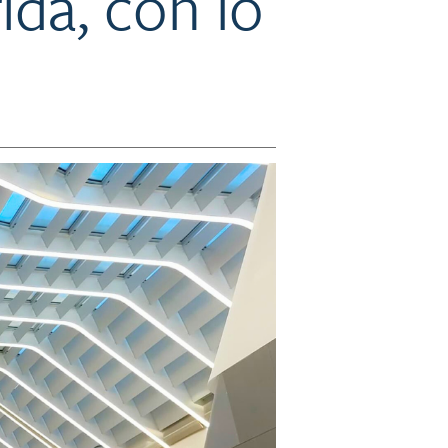
ida, con lo