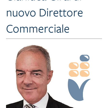
nuovo Direttore
Commerciale