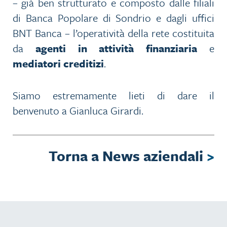
– già ben strutturato e composto dalle filiali
di Banca Popolare di Sondrio e dagli uffici
BNT Banca – l’operatività della rete costituita
da
agenti in attività finanziaria
e
mediatori creditizi
.
Siamo estremamente lieti di dare il
benvenuto a Gianluca Girardi.
Torna a News aziendali
>