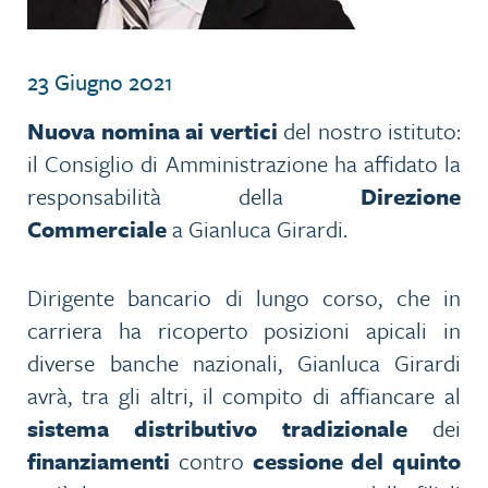
23 Giugno 2021
Nuova nomina ai vertici
del nostro istituto:
il Consiglio di Amministrazione ha affidato la
responsabilità della
Direzione
Commerciale
a Gianluca Girardi.
Dirigente bancario di lungo corso, che in
carriera ha ricoperto posizioni apicali in
diverse banche nazionali, Gianluca Girardi
avrà, tra gli altri, il compito di affiancare al
sistema distributivo tradizionale
dei
finanziamenti
contro
cessione del quinto