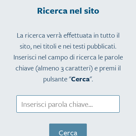
Ricerca nel sito
La ricerca verrà effettuata in tutto il
sito, nei titoli e nei testi pubblicati.
Inserisci nel campo di ricerca le parole
chiave (almeno 3 caratteri) e premi il
pulsante "
Cerca
".