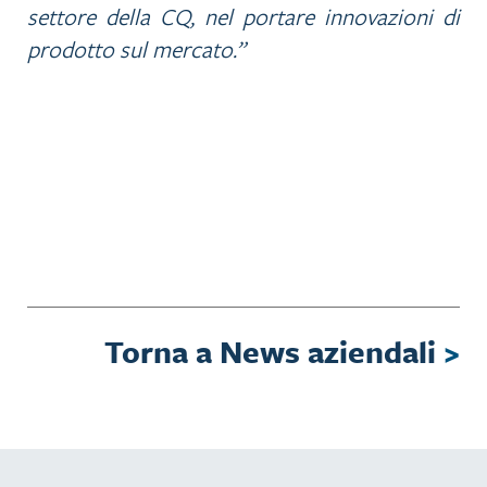
settore della CQ, nel portare innovazioni di
prodotto sul mercato.”
Torna a News aziendali
>