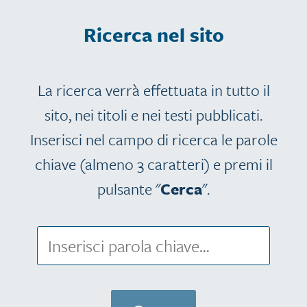
Ricerca nel sito
La ricerca verrà effettuata in tutto il
sito, nei titoli e nei testi pubblicati.
Inserisci nel campo di ricerca le parole
chiave (almeno 3 caratteri) e premi il
pulsante "
Cerca
".