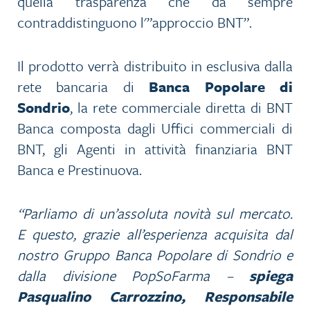
quella trasparenza che da sempre
contraddistinguono l'”approccio BNT”.
Il prodotto verrà distribuito in esclusiva dalla
rete bancaria di
Banca Popolare di
Sondrio
, la rete commerciale diretta di BNT
Banca composta dagli Uffici commerciali di
BNT, gli Agenti in attività finanziaria BNT
Banca e Prestinuova.
“Parliamo di un’assoluta novità sul mercato.
E questo, grazie all’esperienza acquisita dal
nostro Gruppo Banca Popolare di Sondrio e
dalla divisione PopSoFarma –
spiega
Pasqualino Carrozzino, Responsabile