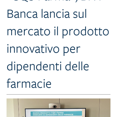
Banca lancia sul
mercato il prodotto
innovativo per
dipendenti delle
farmacie