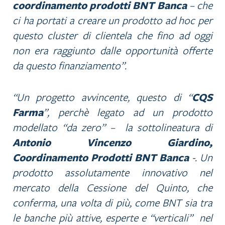
coordinamento prodotti BNT Banca
– che
ci ha portati a creare un prodotto ad hoc per
questo cluster di clientela che fino ad oggi
non era raggiunto dalle opportunità offerte
da questo finanziamento”.
“Un progetto avvincente, questo di “
CQS
Farma
”, perchè legato ad un prodotto
modellato “da zero” – la sottolineatura di
Antonio Vincenzo Giardino,
Coordinamento Prodotti BNT Banca
-. Un
prodotto assolutamente innovativo nel
mercato della Cessione del Quinto, che
conferma, una volta di più, come BNT sia tra
le banche più attive, esperte e “verticali” nel