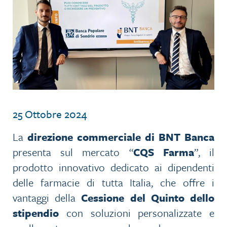
25 Ottobre 2024
La
direzione commerciale di BNT Banca
presenta sul mercato “
CQS Farma
”, il
prodotto innovativo dedicato ai dipendenti
delle farmacie di tutta Italia, che offre i
vantaggi della
Cessione del Quinto dello
stipendio
con soluzioni personalizzate e