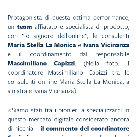
Protagonista di questa ottima performance,
un
team
affiatato e specialista di prodotto,
con “le signore dell’online”, le consulenti
Maria Stella La Monica
e
Ivana Vicinanza
e il coordinamento dal responsabile
Massimiliano Capizzi
. (Nella foto: il
coordinatore Massimiliano Capizzi tra le
consulenti on line Maria Stella La Monica, a
sinistra e Ivana Vicinanza).
«Siamo stati tra i pionieri a specializzarci in
questo mercato digitale considerato ancora
di nicchia –
il commento del coordinatore