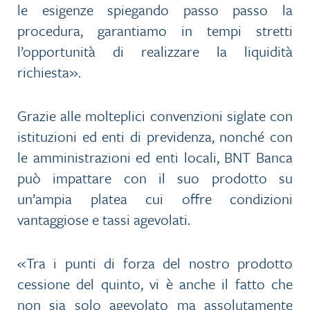
le esigenze spiegando passo passo la
procedura, garantiamo in tempi stretti
l’opportunità di realizzare la liquidità
richiesta».
Grazie alle molteplici convenzioni siglate con
istituzioni ed enti di previdenza, nonché con
le amministrazioni ed enti locali, BNT Banca
può impattare con il suo prodotto su
un’ampia platea cui offre condizioni
vantaggiose e tassi agevolati.
«Tra i punti di forza del nostro prodotto
cessione del quinto, vi è anche il fatto che
non sia solo agevolato ma assolutamente