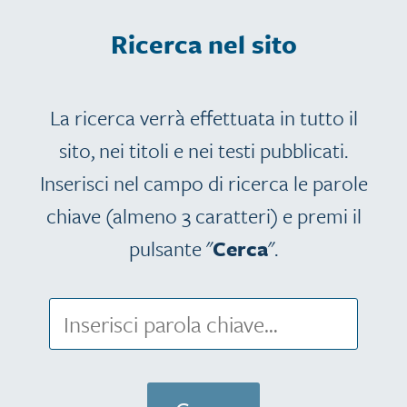
Ricerca nel sito
La ricerca verrà effettuata in tutto il
sito, nei titoli e nei testi pubblicati.
Inserisci nel campo di ricerca le parole
chiave (almeno 3 caratteri) e premi il
pulsante "
Cerca
".