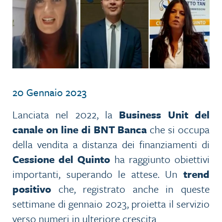
20 Gennaio 2023
Lanciata nel 2022, la
Business Unit del
canale on line di BNT Banca
che si occupa
della vendita a distanza dei finanziamenti di
Cessione del Quinto
ha raggiunto obiettivi
importanti, superando le attese. Un
trend
positivo
che, registrato anche in queste
settimane di gennaio 2023, proietta il servizio
verso numeri in ulteriore crescita