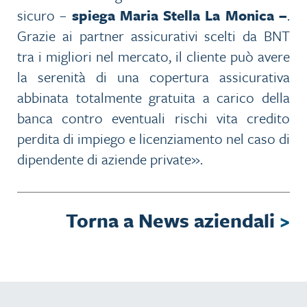
sicuro –
spiega Maria Stella La Monica –
.
Grazie ai partner assicurativi scelti da BNT
tra i migliori nel mercato, il cliente può avere
la serenità di una copertura assicurativa
abbinata totalmente gratuita a carico della
banca contro eventuali rischi vita credito
perdita di impiego e licenziamento nel caso di
dipendente di aziende private».
Torna a News aziendali
>