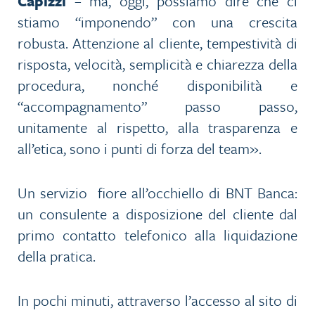
Capizzi
– ma, oggi, possiamo dire che ci
stiamo “imponendo” con una crescita
robusta. Attenzione al cliente, tempestività di
risposta, velocità, semplicità e chiarezza della
procedura, nonché disponibilità e
“accompagnamento” passo passo,
unitamente al rispetto, alla trasparenza e
all’etica, sono i punti di forza del team».
Un servizio fiore all’occhiello di BNT Banca:
un consulente a disposizione del cliente dal
primo contatto telefonico alla liquidazione
della pratica.
In pochi minuti, attraverso l’accesso al sito di