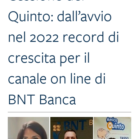
Quinto: dall’avvio
nel 2022 record di
crescita per il
canale on line di
BNT Banca