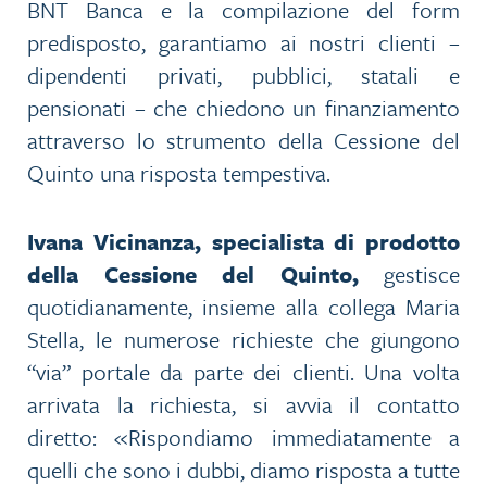
BNT Banca e la compilazione del form
predisposto, garantiamo ai nostri clienti –
dipendenti privati, pubblici, statali e
pensionati – che chiedono un finanziamento
attraverso lo strumento della Cessione del
Quinto una risposta tempestiva.
Ivana Vicinanza, specialista di prodotto
della Cessione del Quinto,
gestisce
quotidianamente, insieme alla collega Maria
Stella, le numerose richieste che giungono
“via” portale da parte dei clienti. Una volta
arrivata la richiesta, si avvia il contatto
diretto: «Rispondiamo immediatamente a
quelli che sono i dubbi, diamo risposta a tutte