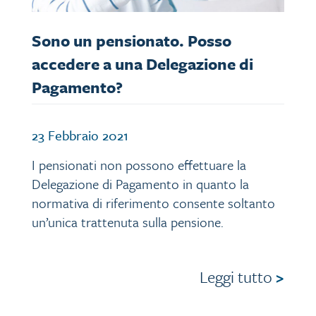
Sono un pensionato. Posso
accedere a una Delegazione di
Pagamento?
23 Febbraio 2021
I pensionati non possono effettuare la
Delegazione di Pagamento in quanto la
normativa di riferimento consente soltanto
un’unica trattenuta sulla pensione.
Leggi tutto
>