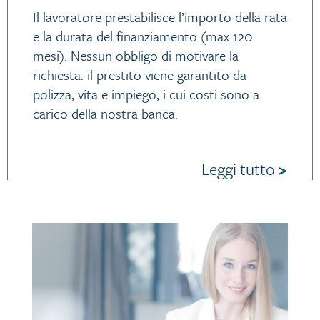
Il lavoratore prestabilisce l’importo della rata
e la durata del finanziamento (max 120
mesi). Nessun obbligo di motivare la
richiesta. il prestito viene garantito da
polizza, vita e impiego, i cui costi sono a
carico della nostra banca.
Leggi tutto
>