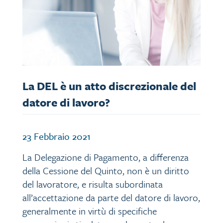
La DEL è un atto discrezionale del
datore di lavoro?
23 Febbraio 2021
La Delegazione di Pagamento, a differenza
della Cessione del Quinto, non è un diritto
del lavoratore, e risulta subordinata
all’accettazione da parte del datore di lavoro,
generalmente in virtù di specifiche