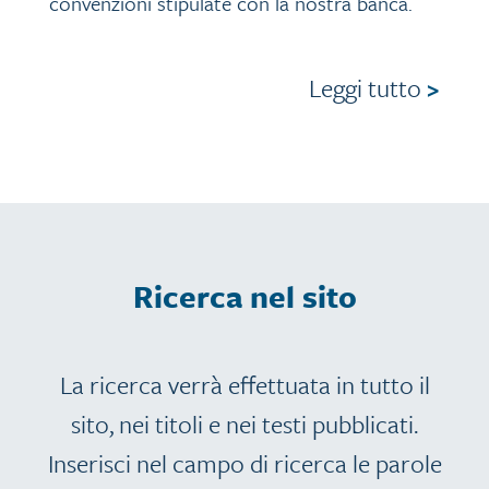
convenzioni stipulate con la nostra banca.
Leggi tutto
>
Ricerca nel sito
La ricerca verrà effettuata in tutto il
sito, nei titoli e nei testi pubblicati.
Inserisci nel campo di ricerca le parole