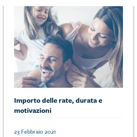
Importo delle rate, durata e
motivazioni
23 Febbraio 2021