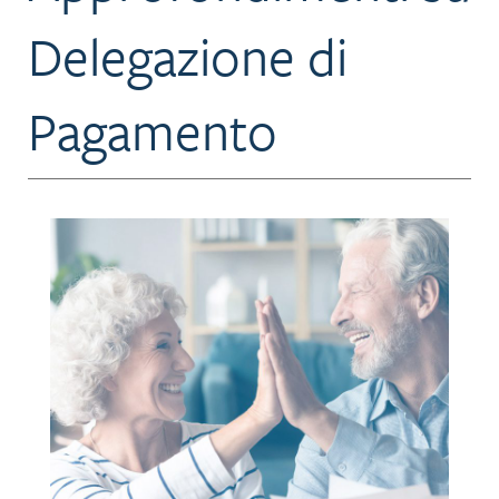
Delegazione di
Pagamento