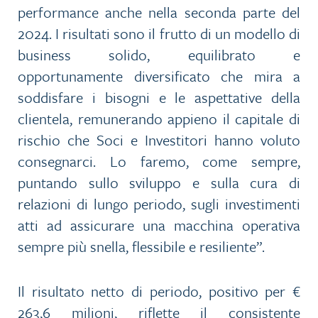
performance anche nella seconda parte del
2024. I risultati sono il frutto di un modello di
business solido, equilibrato e
opportunamente diversificato che mira a
soddisfare i bisogni e le aspettative della
clientela, remunerando appieno il capitale di
rischio che Soci e Investitori hanno voluto
consegnarci. Lo faremo, come sempre,
puntando sullo sviluppo e sulla cura di
relazioni di lungo periodo, sugli investimenti
atti ad assicurare una macchina operativa
sempre più snella, flessibile e resiliente”.
Il risultato netto di periodo, positivo per €
263,6 milioni, riflette il consistente