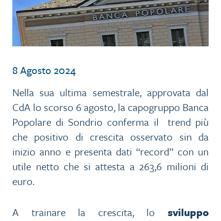
8 Agosto 2024
Nella sua ultima semestrale, approvata dal
CdA lo scorso 6 agosto, la capogruppo Banca
Popolare di Sondrio conferma il trend più
che positivo di crescita osservato sin da
inizio anno e presenta dati “record” con un
utile netto che si attesta a 263,6 milioni di
euro.
A trainare la crescita, lo
sviluppo