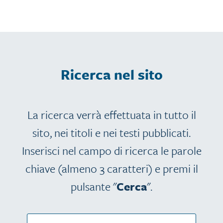
Ricerca nel sito
La ricerca verrà effettuata in tutto il
sito, nei titoli e nei testi pubblicati.
Inserisci nel campo di ricerca le parole
chiave (almeno 3 caratteri) e premi il
pulsante "
Cerca
".