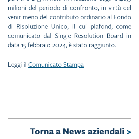
milioni del periodo di confronto, in virtù del
venir meno del contributo ordinario al Fondo
di Risoluzione Unico, il cui plafond, come
comunicato dal Single Resolution Board in
data 15 febbraio 2024, è stato raggiunto.
Leggi il
Comunicato Stampa
Torna a News aziendali
>