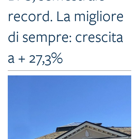
record. La migliore
di sempre: crescita
a + 27,3%