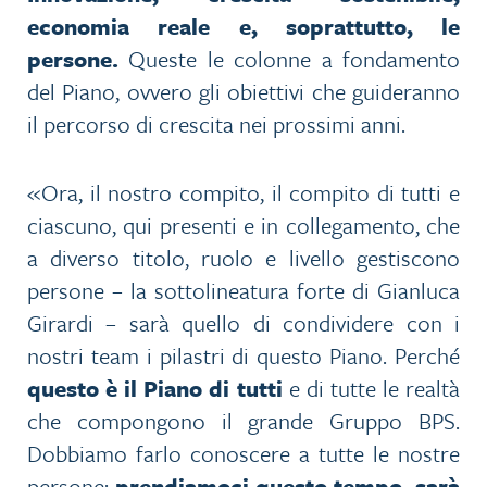
economia reale e, soprattutto, le
persone.
Queste le colonne a fondamento
del Piano, ovvero gli obiettivi che guideranno
il percorso di crescita nei prossimi anni.
«Ora, il nostro compito, il compito di tutti e
ciascuno, qui presenti e in collegamento, che
a diverso titolo, ruolo e livello gestiscono
persone – la sottolineatura forte di Gianluca
Girardi – sarà quello di condividere con i
nostri team i pilastri di questo Piano. Perché
questo è il Piano di tutti
e di tutte le realtà
che compongono il grande Gruppo BPS.
Dobbiamo farlo conoscere a tutte le nostre
persone:
prendiamoci questo tempo, sarà