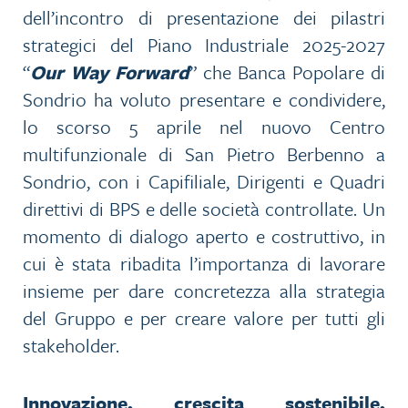
dell’incontro di presentazione dei pilastri
strategici del Piano Industriale 2025-2027
“
Our Way Forward
” che Banca Popolare di
Sondrio ha voluto presentare e condividere,
lo scorso 5 aprile nel nuovo Centro
multifunzionale di San Pietro Berbenno a
Sondrio, con i Capifiliale, Dirigenti e Quadri
direttivi di BPS e delle società controllate. Un
momento di dialogo aperto e costruttivo, in
cui è stata ribadita l’importanza di lavorare
insieme per dare concretezza alla strategia
del Gruppo e per creare valore per tutti gli
stakeholder.
Innovazione, crescita sostenibile,