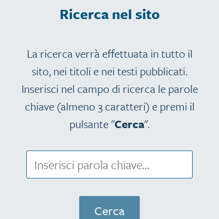
Ricerca nel sito
La ricerca verrà effettuata in tutto il
sito, nei titoli e nei testi pubblicati.
Inserisci nel campo di ricerca le parole
chiave (almeno 3 caratteri) e premi il
pulsante "
Cerca
".