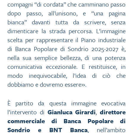
compagni “di cordata” che camminano passo
dopo passo, all’unisono, e “una pagina
bianca” davanti tutta da scrivere, senza
dimenticare la strada percorsa. L’immagine
scelta per rappresentare il Piano industriale
di Banca Popolare di Sondrio 2025-2027 è,
nella sua semplice bellezza, di una potenza
comunicativa eccezionale. E restituisce, in
modo inequivocabile, l’idea di ciò che
dobbiamo e dovremo essere».
È partito da questa immagine evocativa
l’intervento di
Gianluca Girardi
,
direttore
commerciale di Banca Popolare di
Sondrio e BNT Banca
, nell’ambito