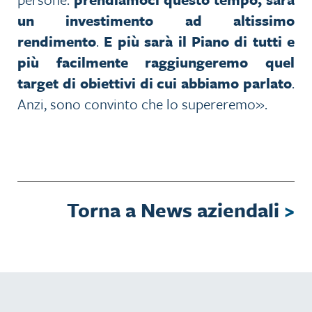
un investimento ad altissimo
rendimento
.
E più sarà il Piano di tutti e
più facilmente raggiungeremo quel
target di obiettivi di cui abbiamo parlato
.
Anzi, sono convinto che lo supereremo».
Torna a News aziendali
>