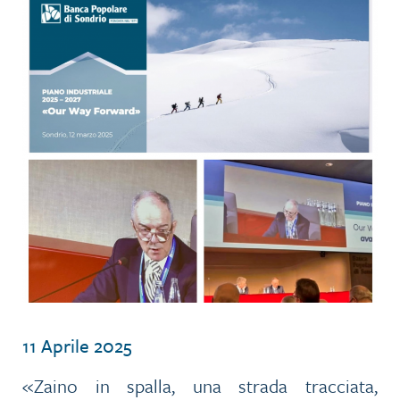
11 Aprile 2025
«Zaino in spalla, una strada tracciata,