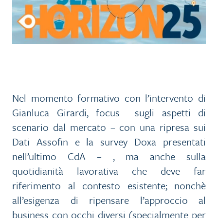
Nel momento formativo con l’intervento di
Gianluca Girardi, focus sugli aspetti di
scenario dal mercato – con una ripresa sui
Dati Assofin e la survey Doxa presentati
nell’ultimo CdA – , ma anche sulla
quotidianità lavorativa che deve far
riferimento al contesto esistente; nonchè
all’esigenza di ripensare l’approccio al
business con occhi diversi (specialmente per