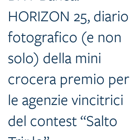
HORIZON 25, diario
fotografico (e non
solo) della mini
crocera premio per
le agenzie vincitrici
del contest “Salto