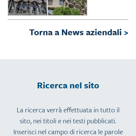
Torna a News aziendali
>
Ricerca nel sito
La ricerca verrà effettuata in tutto il
sito, nei titoli e nei testi pubblicati.
Inserisci nel campo di ricerca le parole