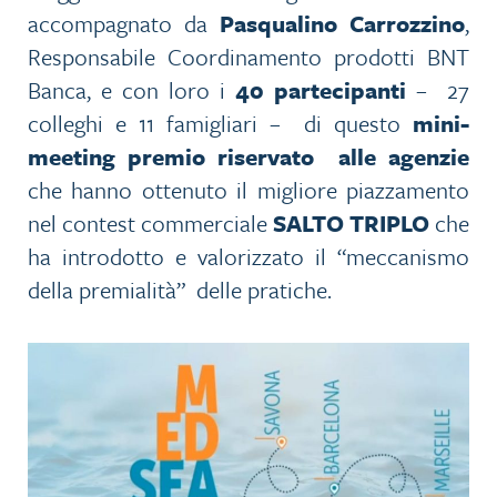
accompagnato da
Pasqualino Carrozzino
,
Responsabile Coordinamento prodotti BNT
Banca, e con loro i
40 partecipanti
– 27
colleghi e 11 famigliari – di questo
mini-
meeting premio
riservato alle agenzie
che hanno ottenuto il migliore piazzamento
nel contest commerciale
SALTO TRIPLO
che
ha introdotto e valorizzato il “meccanismo
della premialità” delle pratiche.