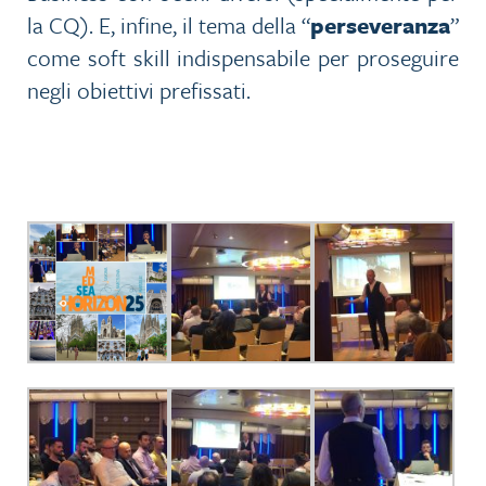
la CQ). E, infine, il tema della “
perseveranza
”
come soft skill indispensabile per proseguire
negli obiettivi prefissati.