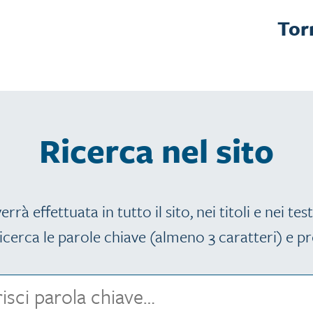
Tor
Ricerca nel sito
errà effettuata in tutto il sito, nei titoli e nei test
icerca le parole chiave (almeno 3 caratteri) e pr