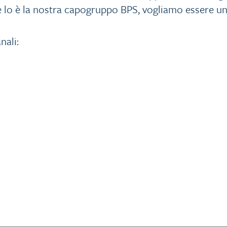
 lo è la nostra capogruppo BPS, vogliamo essere un
nali: