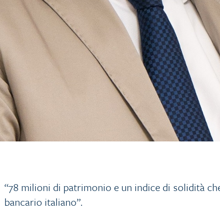
“78 milioni di patrimonio e un indice di solidità che
bancario italiano”.