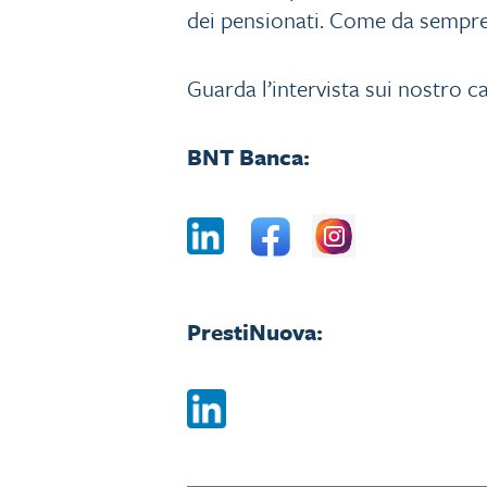
dei pensionati. Come da sempre
Guarda l’intervista sui nostro ca
BNT Banca:
PrestiNuova: