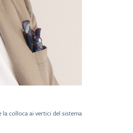
 la colloca ai vertici del sistema