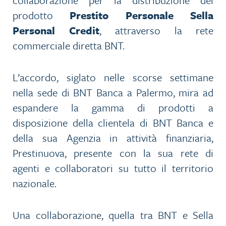
prodotto
Prestito Personale Sella
Personal Credit
, attraverso la rete
commerciale diretta BNT.
L’accordo, siglato nelle scorse settimane
nella sede di BNT Banca a Palermo, mira ad
espandere la gamma di prodotti a
disposizione della clientela di BNT Banca e
della sua Agenzia in attività finanziaria,
Prestinuova, presente con la sua rete di
agenti e collaboratori su tutto il territorio
nazionale.
Una collaborazione, quella tra BNT e Sella