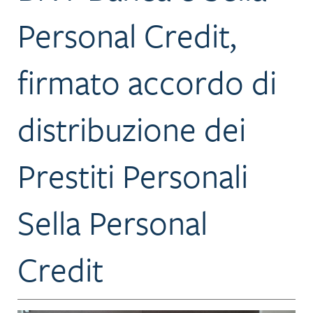
Personal Credit,
firmato accordo di
distribuzione dei
Prestiti Personali
Sella Personal
Credit