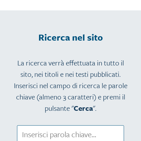
Ricerca nel sito
La ricerca verrà effettuata in tutto il
sito, nei titoli e nei testi pubblicati.
Inserisci nel campo di ricerca le parole
chiave (almeno 3 caratteri) e premi il
pulsante "
Cerca
".