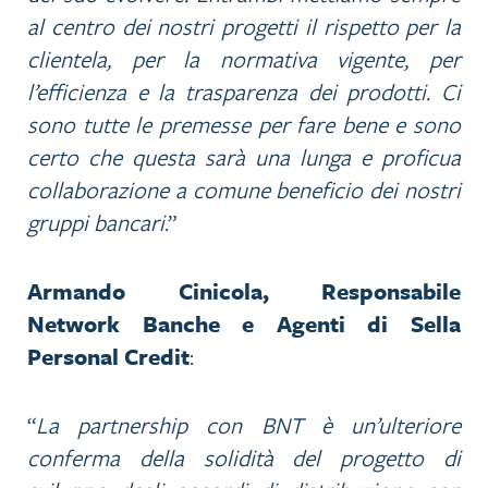
al centro dei nostri progetti il rispetto per la
clientela, per la normativa vigente, per
l’efficienza e la trasparenza dei prodotti. Ci
sono tutte le premesse per fare bene e sono
certo che questa sarà una lunga e proficua
collaborazione a comune beneficio dei nostri
gruppi bancari
.”
Armando Cinicola, Responsabile
Network Banche e Agenti di Sella
Personal Credit
:
“
La partnership con BNT è un’ulteriore
conferma della solidità del progetto di