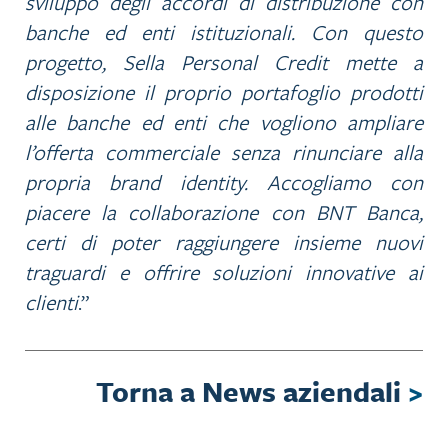
sviluppo degli accordi di distribuzione con
banche ed enti istituzionali. Con questo
progetto, Sella Personal Credit mette a
disposizione il proprio portafoglio prodotti
alle banche ed enti che vogliono ampliare
l’offerta commerciale senza rinunciare alla
propria brand identity. Accogliamo con
piacere la collaborazione con BNT Banca,
certi di poter raggiungere insieme nuovi
traguardi e offrire soluzioni innovative ai
clienti
.”
Torna a News aziendali
>