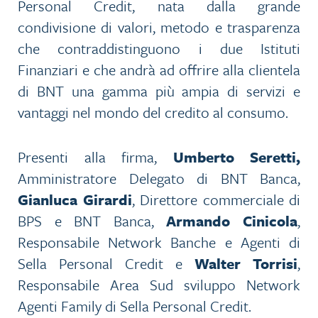
Personal Credit, nata dalla grande
condivisione di valori, metodo e trasparenza
che contraddistinguono i due Istituti
Finanziari e che andrà ad offrire alla clientela
di BNT una gamma più ampia di servizi e
vantaggi nel mondo del credito al consumo.
Presenti alla firma,
Umberto Seretti,
Amministratore Delegato di BNT Banca,
Gianluca Girardi
, Direttore commerciale di
BPS e BNT Banca,
Armando Cinicola
,
Responsabile Network Banche e Agenti di
Sella Personal Credit e
Walter Torrisi
,
Responsabile Area Sud sviluppo Network
Agenti Family di Sella Personal Credit.