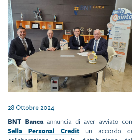
28 Ottobre 2024
BNT Banca
annuncia di aver avviato con
Sella Personal Credit
un accordo di
collaborazione per la distribuzione del