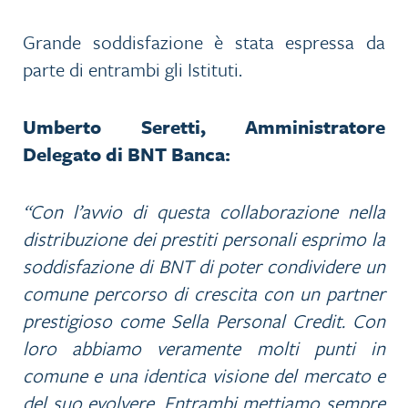
Grande soddisfazione è stata espressa da
parte di entrambi gli Istituti.
Umberto Seretti, Amministratore
Delegato di BNT Banca:
“Con l’avvio di questa collaborazione nella
distribuzione dei prestiti personali esprimo la
soddisfazione di BNT di poter condividere un
comune percorso di crescita con un partner
prestigioso come Sella Personal Credit. Con
loro abbiamo veramente molti punti in
comune e una identica visione del mercato e
del suo evolvere. Entrambi mettiamo sempre