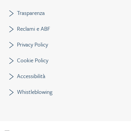
Trasparenza
Reclami e ABF
Privacy Policy
Cookie Policy
Accessibilità
Whistleblowing