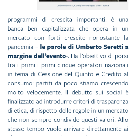
Umberto Seretti, Consigliere Delegato di BNT Banca
programmi di crescita importanti: è una
banca ben capitalizzata che opera in un
mercato con forti crescite nonostante la
pandemia –
le parole di Umberto Seretti
a
margine dell’evento
-. Ha l’obiettivo di porsi
tra i primi i primi cinque operatori nazionali
in tema di Cessione del Quinto e Credito al
consumo: partiti da poco stiamo crescendo
molto velocemente. Il debutto sui social è
finalizzato ad introdurre criteri di trasparenza
di etica, di rispetto delle regole in un mercato
che non sempre condivide questi valori. Allo
stesso tempo vuole arrivare direttamente ai