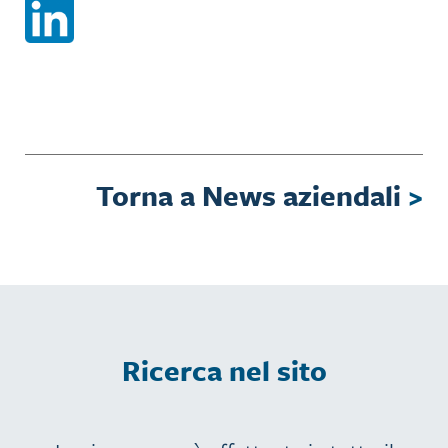
Torna a News aziendali
>
Ricerca nel sito