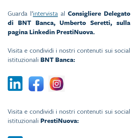
Guarda l’
intervista
al
Consigliere Delegato
di BNT Banca, Umberto Seretti, sulla
pagina Linkedin PrestiNuova.
Visita e condividi i nostri contenuti sui social
istituzionali
BNT Banca:
Visita e condividi i nostri contenuti sui social
istituzionali
PrestiNuova: