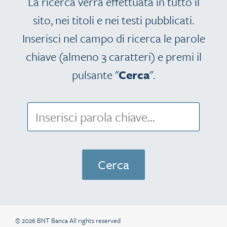
La ricerca verrà effettuata in tutto il
sito, nei titoli e nei testi pubblicati.
Inserisci nel campo di ricerca le parole
chiave (almeno 3 caratteri) e premi il
pulsante "
Cerca
".
© 2026 BNT Banca All rights reserved