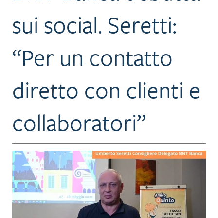
sui social. Seretti:
“Per un contatto
diretto con clienti e
collaboratori”