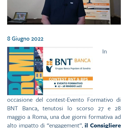
8 Giugno 2022
In
occasione del contest-Evento Formativo di
BNT Banca, tenutosi lo scorso 27 e 28
maggio a Roma, una due giorni formativa ad
alto impatto di “engagement”,
il Consigliere