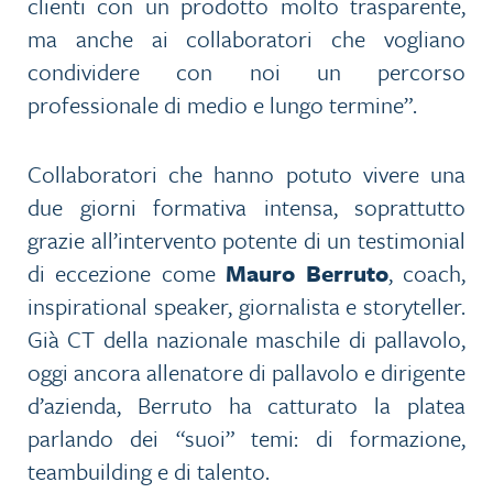
clienti con un prodotto molto trasparente,
ma anche ai collaboratori che vogliano
condividere con noi un percorso
professionale di medio e lungo termine”.
Collaboratori che hanno potuto vivere una
due giorni formativa intensa, soprattutto
grazie all’intervento potente di un testimonial
di eccezione come
Mauro Berruto
, coach,
inspirational speaker, giornalista e storyteller.
Già CT della nazionale maschile di pallavolo,
oggi ancora allenatore di pallavolo e dirigente
d’azienda, Berruto ha catturato la platea
parlando dei “suoi” temi: di formazione,
teambuilding e di talento.