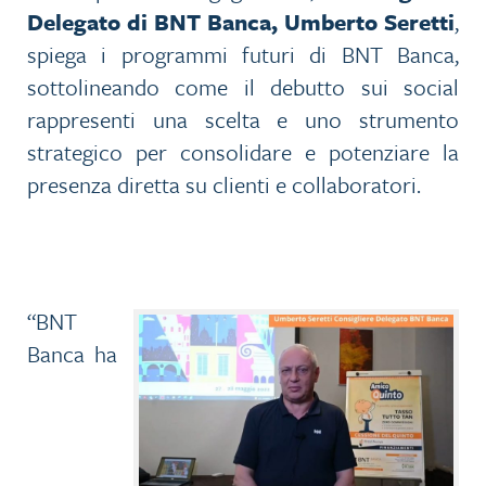
Delegato di BNT Banca, Umberto Seretti
,
spiega i programmi futuri di BNT Banca,
sottolineando come il debutto sui social
rappresenti una scelta e uno strumento
strategico per consolidare e potenziare la
presenza diretta su clienti e collaboratori.
“BNT
Banca ha