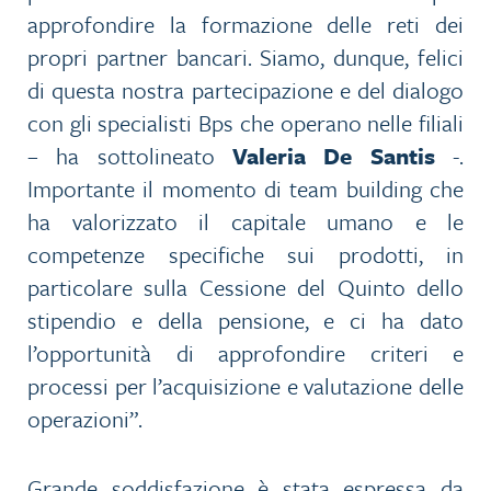
approfondire la formazione delle reti dei
propri partner bancari. Siamo, dunque, felici
di questa nostra partecipazione e del dialogo
con gli specialisti Bps che operano nelle filiali
– ha sottolineato
Valeria De Santis
-.
Importante il momento di team building che
ha valorizzato il capitale umano e le
competenze specifiche sui prodotti, in
particolare sulla Cessione del Quinto dello
stipendio e della pensione, e ci ha dato
l’opportunità di approfondire criteri e
processi per l’acquisizione e valutazione delle
operazioni”.
Grande soddisfazione è stata espressa da