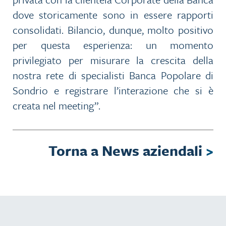
dove storicamente sono in essere rapporti
consolidati. Bilancio, dunque, molto positivo
per questa esperienza: un momento
privilegiato per misurare la crescita della
nostra rete di specialisti Banca Popolare di
Sondrio e registrare l’interazione che si è
creata nel meeting”.
Torna a News aziendali
>