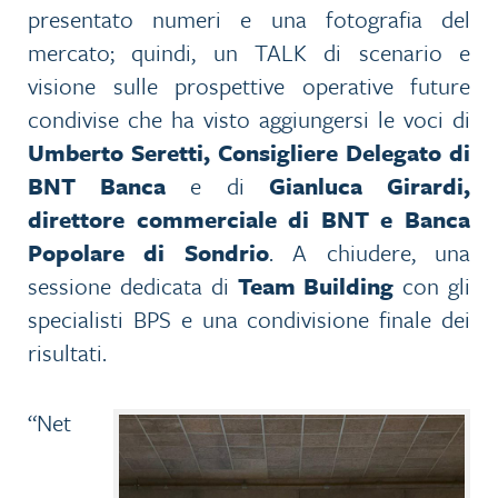
presentato numeri e una fotografia del
mercato; quindi, un TALK di scenario e
visione sulle prospettive operative future
condivise che ha visto aggiungersi le voci di
Umberto Seretti, Consigliere Delegato di
BNT Banca
e di
Gianluca Girardi,
direttore commerciale di BNT e Banca
Popolare di Sondrio
. A chiudere, una
sessione dedicata di
Team Building
con gli
specialisti BPS e una condivisione finale dei
risultati.
“Net