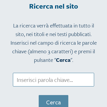
Ricerca nel sito
La ricerca verrà effettuata in tutto il
sito, nei titoli e nei testi pubblicati.
Inserisci nel campo di ricerca le parole
chiave (almeno 3 caratteri) e premi il
pulsante "
Cerca
".