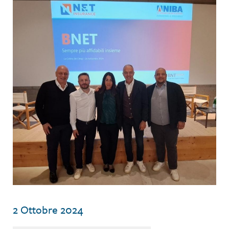
2 Ottobre 2024