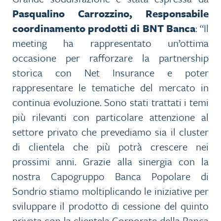
Pasqualino Carrozzino, Responsabile
coordinamento prodotti di BNT Banca
: “Il
meeting ha rappresentato un’ottima
occasione per rafforzare la partnership
storica con Net Insurance e poter
rappresentare le tematiche del mercato in
continua evoluzione. Sono stati trattati i temi
più rilevanti con particolare attenzione al
settore privato che prevediamo sia il cluster
di clientela che più potrà crescere nei
prossimi anni. Grazie alla sinergia con la
nostra Capogruppo Banca Popolare di
Sondrio stiamo moltiplicando le iniziative per
sviluppare il prodotto di cessione del quinto
privata con la clientela Corporate della Banca