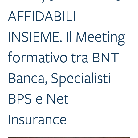
AFFIDABILI
INSIEME. Il Meeting
formativo tra BNT
Banca, Specialisti
BPS e Net
Insurance