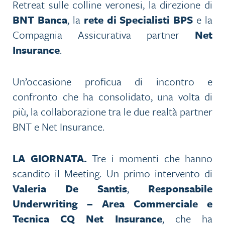
Retreat sulle colline veronesi, la direzione di
BNT Banca
, la
rete di Specialisti BPS
e la
Compagnia Assicurativa partner
Net
Insurance
.
Un’occasione proficua di incontro e
confronto che ha consolidato, una volta di
più, la collaborazione tra le due realtà partner
BNT e Net Insurance.
LA GIORNATA.
Tre i momenti che hanno
scandito il Meeting. Un primo intervento di
Valeria De Santis
,
Responsabile
Underwriting – Area Commerciale e
Tecnica CQ Net Insurance
, che ha