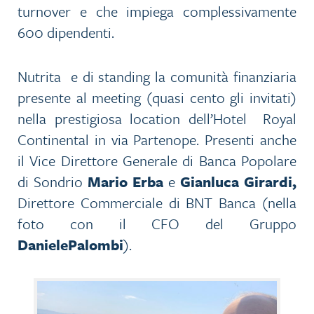
turnover e che impiega complessivamente
600 dipendenti.
Nutrita e di standing la comunità finanziaria
presente al meeting (quasi cento gli invitati)
nella prestigiosa location dell’Hotel Royal
Continental in via Partenope. Presenti anche
il Vice Direttore Generale di Banca Popolare
di Sondrio
Mario Erba
e
Gianluca Girardi,
Direttore Commerciale di BNT Banca (nella
foto con il CFO del Gruppo
DanielePalombi
).