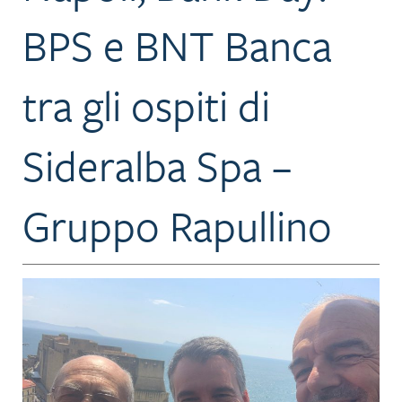
BPS e BNT Banca
tra gli ospiti di
Sideralba Spa –
Gruppo Rapullino