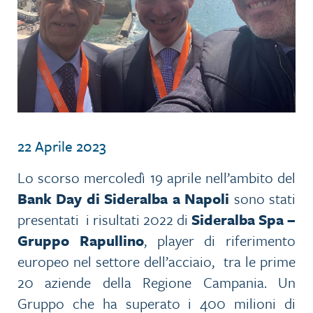
22 Aprile 2023
Lo scorso mercoledì 19 aprile nell’ambito del
Bank Day di Sideralba a Napoli
sono stati
presentati i risultati 2022 di
Sideralba Spa –
Gruppo Rapullino
, player di riferimento
europeo nel settore dell’acciaio, tra le prime
20 aziende della Regione Campania. Un
Gruppo che ha superato i 400 milioni di