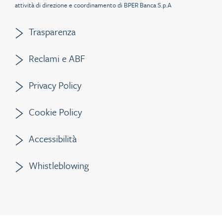
attività di direzione e coordinamento di BPER Banca S.p.A
Trasparenza
Reclami e ABF
Privacy Policy
Cookie Policy
Accessibilità
Whistleblowing