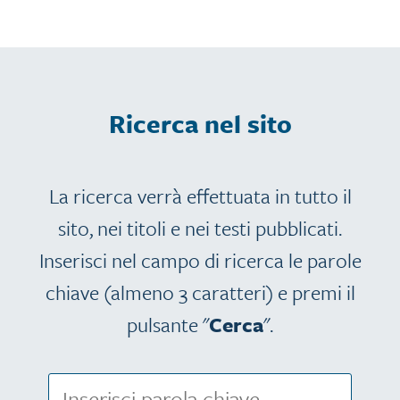
Ricerca nel sito
La ricerca verrà effettuata in tutto il
sito, nei titoli e nei testi pubblicati.
Inserisci nel campo di ricerca le parole
chiave (almeno 3 caratteri) e premi il
pulsante "
Cerca
".