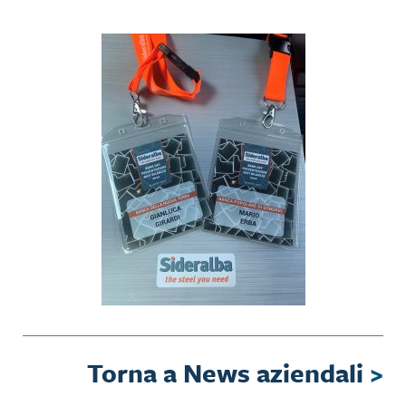
Torna a News aziendali
>