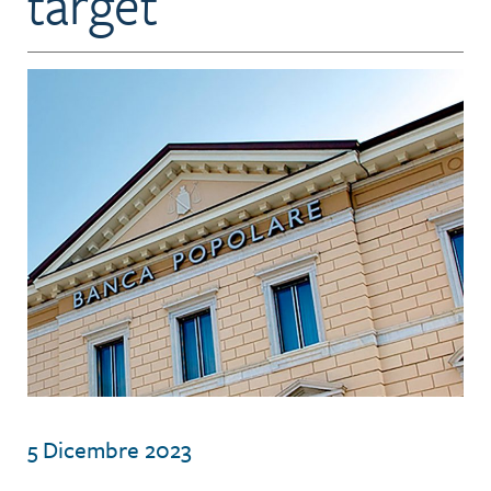
target
5 Dicembre 2023