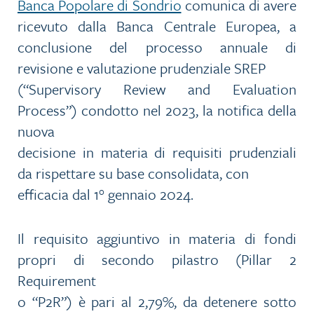
Banca Popolare di Sondrio
comunica di avere
ricevuto dalla Banca Centrale Europea, a
conclusione del processo annuale di
revisione e valutazione prudenziale SREP
(“Supervisory Review and Evaluation
Process”) condotto nel 2023, la notifica della
nuova
decisione in materia di requisiti prudenziali
da rispettare su base consolidata, con
efficacia dal 1° gennaio 2024.
Il requisito aggiuntivo in materia di fondi
propri di secondo pilastro (Pillar 2
Requirement
o “P2R”) è pari al 2,79%, da detenere sotto