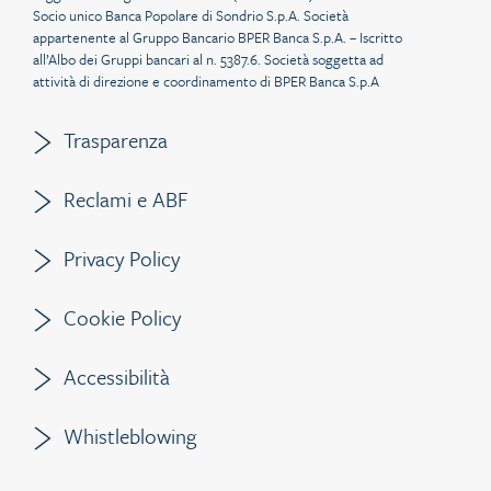
Socio unico Banca Popolare di Sondrio S.p.A. Società
appartenente al Gruppo Bancario BPER Banca S.p.A. – Iscritto
all’Albo dei Gruppi bancari al n. 5387.6. Società soggetta ad
attività di direzione e coordinamento di BPER Banca S.p.A
Trasparenza
Reclami e ABF
Privacy Policy
Cookie Policy
Accessibilità
Whistleblowing