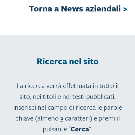
Torna a News aziendali
>
Ricerca nel sito
La ricerca verrà effettuata in tutto il
sito, nei titoli e nei testi pubblicati.
Inserisci nel campo di ricerca le parole
chiave (almeno 3 caratteri) e premi il
pulsante "
Cerca
".