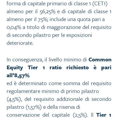
forma di capitale primario di classe 1 (CET1)
almeno per il 56,25% e di capitale di classe 1
almeno per il 75%; include una quota pari a
0,04% a titolo di maggiorazione del requisito
di secondo pilastro per le esposizioni
deteriorate.
In conseguenza, il livello minimo di
Common
Equity Tier 1 ratio richiesto è pari
all’8,57%
ed è determinato come somma del requisito
regolamentare minimo di primo pilastro
(4,5%), del requisito addizionale di secondo
pilastro (1,57%) e della riserva di
conservazione del capitale (2,5%). Il
Tier 1