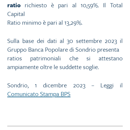
ratio
richiesto è pari al 10,59%. Il Total
Capital
Ratio minimo è pari al 13,29%.
Sulla base dei dati al 30 settembre 2023 il
Gruppo Banca Popolare di Sondrio presenta
ratios patrimoniali che si attestano
ampiamente oltre le suddette soglie.
Sondrio, 1 dicembre 2023 – Leggi il
Comunicato Stampa BPS