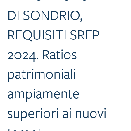
DI SONDRIO,
REQUISITI SREP
2024. Ratios
patrimoniali
ampiamente
superiori ai nuovi