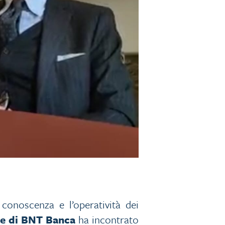
conoscenza e l’operatività dei
le di BNT Banca
ha incontrato