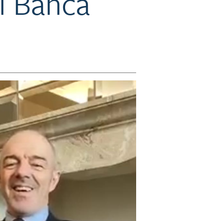
i Banca