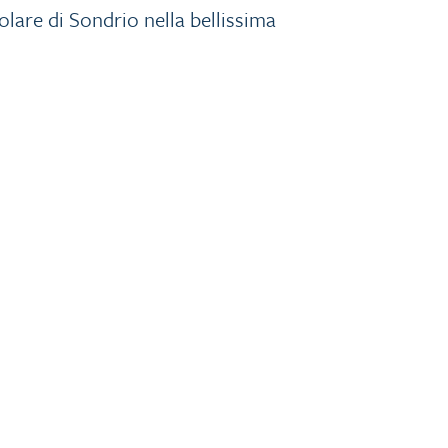
lare di Sondrio nella bellissima