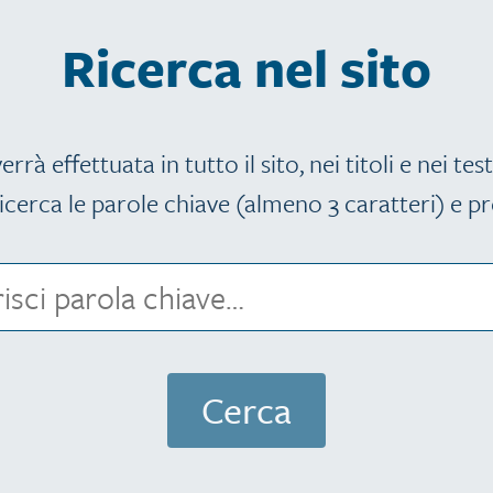
Ricerca nel sito
errà effettuata in tutto il sito, nei titoli e nei test
icerca le parole chiave (almeno 3 caratteri) e pr