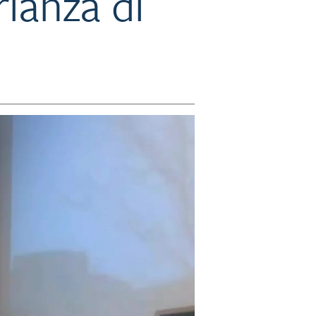
ianza di