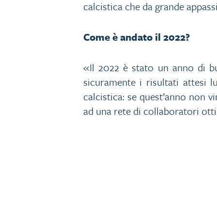
calcistica che da grande appass
Come è andato il 2022?
«Il 2022 è stato un anno di b
sicuramente i risultati attesi
calcistica: se quest’anno non 
ad una rete di collaboratori ott