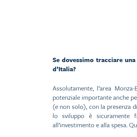
Se dovessimo tracciare una 
d’Italia?
Assolutamente, l’area Monza-B
potenziale importante anche per 
(e non solo), con la presenza d
lo sviluppo è sicuramente f
all’investimento e alla spesa. Q