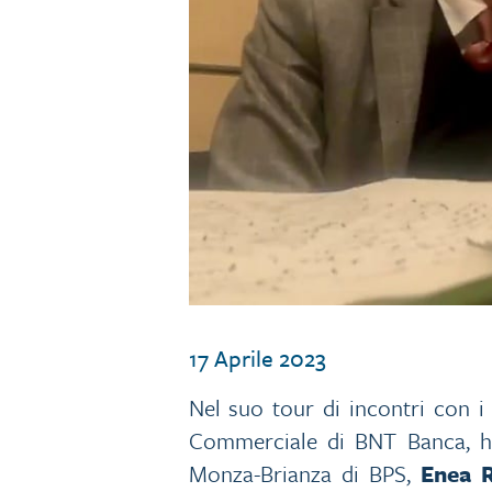
17 Aprile 2023
Nel suo tour di incontri con 
Commerciale di BNT Banca, ha 
Monza-Brianza di BPS,
Enea R