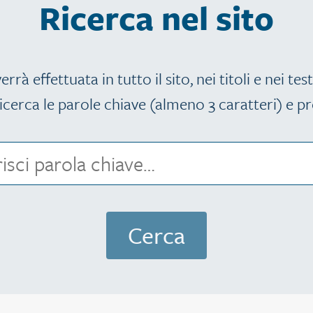
Ricerca nel sito
errà effettuata in tutto il sito, nei titoli e nei test
icerca le parole chiave (almeno 3 caratteri) e pr