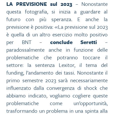
LA PREVISIONE
sul 2023
– Nonostante
questa fotografia, si inizia a guardare al
futuro con più speranza. E anche la
previsione è positiva: «La previsione sul 2023
è quella di un altro esercizio molto positivo
per BNT –
conclude Seretti
–
paradossalmente anche in funzione delle
problematiche che potranno toccare il
settore: la sentenza Lexitor, il tema del
funding, l’andamento dei tassi. Nonostante il
primo semestre 2023 sarà necessariamente
influenzato dalla convergenza di shock che
abbiamo indicato, vogliamo cogliere queste
problematiche come un’opportunità,
trasformando un problema in una spinta alla