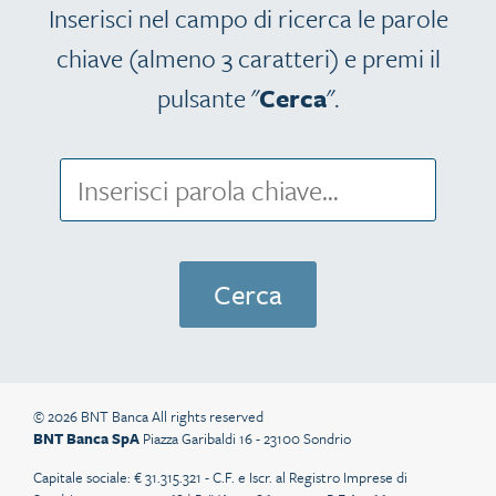
Inserisci nel campo di ricerca le parole
chiave (almeno 3 caratteri) e premi il
pulsante "
Cerca
".
© 2026 BNT Banca All rights reserved
BNT Banca SpA
Piazza Garibaldi 16 - 23100 Sondrio
Capitale sociale: € 31.315.321 - C.F. e Iscr. al Registro Imprese di