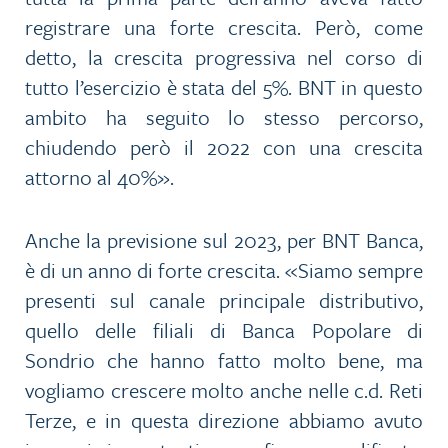
registrare una forte crescita. Però, come
detto, la crescita progressiva nel corso di
tutto l’esercizio è stata del 5%. BNT in questo
ambito ha seguito lo stesso percorso,
chiudendo però il 2022 con una crescita
attorno al 40%».
Anche la previsione sul 2023, per BNT Banca,
è di un anno di forte crescita. «Siamo sempre
presenti sul canale principale distributivo,
quello delle filiali di Banca Popolare di
Sondrio che hanno fatto molto bene, ma
vogliamo crescere molto anche nelle c.d. Reti
Terze, e in questa direzione abbiamo avuto